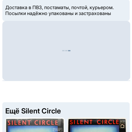
Доставка в ПВЗ, постаматы, почтой, курьером.
Посылки надёжно упакованы и застрахованы
Ещё Silent Circle