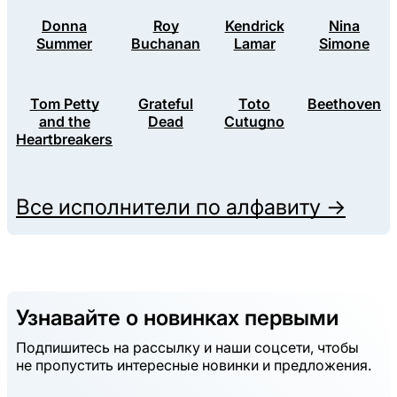
Donna
Roy
Kendrick
Nina
Summer
Buchanan
Lamar
Simone
Tom Petty
Grateful
Toto
Beethoven
and the
Dead
Cutugno
Heartbreakers
Все исполнители по алфавиту →
Узнавайте о новинках первыми
Подпишитесь на рассылку и наши соцсети, чтобы
не пропустить интересные новинки и предложения.