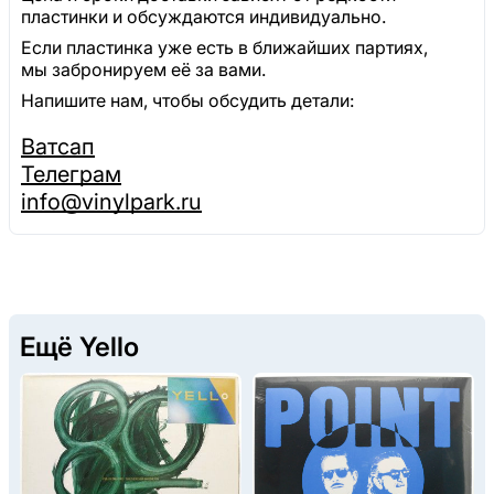
пластинки и обсуждаются индивидуально.
Если пластинка уже есть в ближайших партиях,
мы забронируем её за вами.
Напишите нам, чтобы обсудить детали:
Ватсап
Телеграм
info@vinylpark.ru
Ещё Yello