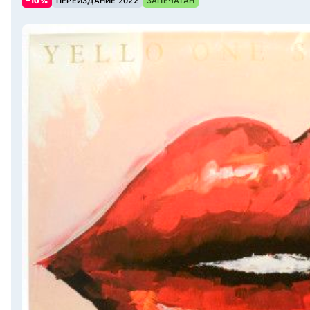
–10%
ПЕРЕИЗДАНИЕ 2022
ЗАПЕЧАТАН