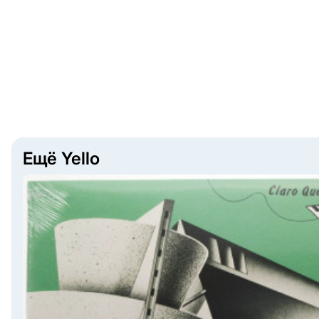
Ещё Yello