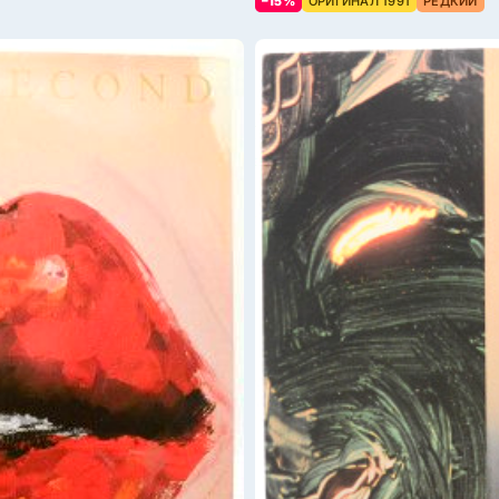
–15%
ОРИГИНАЛ 1991
РЕДКИЙ