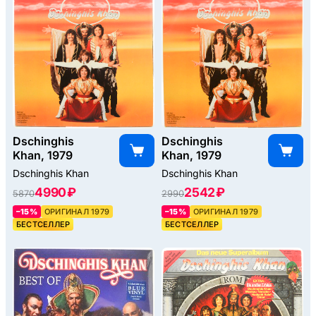
Dschinghis
Dschinghis
Khan, 1979
Khan, 1979
Dschinghis Khan
Dschinghis Khan
4990 ₽
2542 ₽
5870
2990
–15%
ОРИГИНАЛ 1979
–15%
ОРИГИНАЛ 1979
БЕСТСЕЛЛЕР
БЕСТСЕЛЛЕР