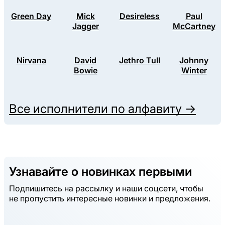
Green Day
Mick
Desireless
Paul
Jagger
McCartney
Nirvana
David
Jethro Tull
Johnny
Bowie
Winter
Все исполнители по алфавиту →
Узнавайте о новинках первыми
Подпишитесь на рассылку и наши соцсети, чтобы
не пропустить интересные новинки и предложения.