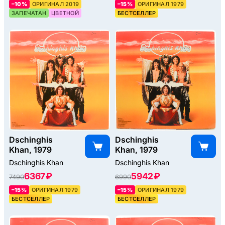
–10%
ОРИГИНАЛ 2019
–15%
ОРИГИНАЛ 1979
ЗАПЕЧАТАН
ЦВЕТНОЙ
БЕСТСЕЛЛЕР
Dschinghis
Dschinghis
Khan, 1979
Khan, 1979
Dschinghis Khan
Dschinghis Khan
6367 ₽
5942 ₽
7490
6990
–15%
ОРИГИНАЛ 1979
–15%
ОРИГИНАЛ 1979
БЕСТСЕЛЛЕР
БЕСТСЕЛЛЕР