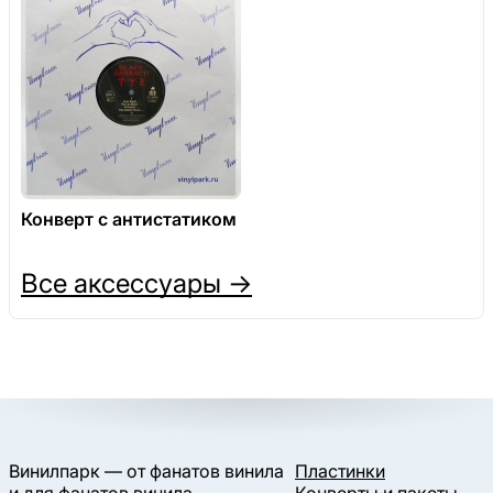
Конверт с антистатиком
Все аксессуары →
Винилпарк — от фанатов винила
Пластинки