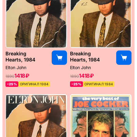
Breaking
Breaking
Hearts, 1984
Hearts, 1984
Elton John
Elton John
1418 ₽
1418 ₽
1890
1890
–25%
ОРИГИНАЛ 1984
–25%
ОРИГИНАЛ 1984