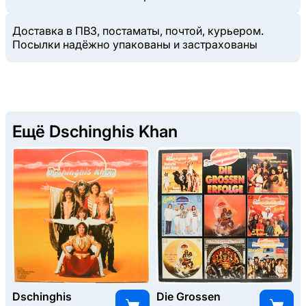
Доставка в ПВЗ, постаматы, почтой, курьером.
Посылки надёжно упакованы и застрахованы
Ещё Dschinghis Khan
Dschinghis
Die Grossen