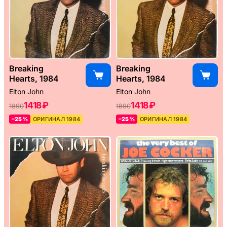
Breaking
Breaking
Hearts, 1984
Hearts, 1984
Elton John
Elton John
1418 ₽
1418 ₽
1890
1890
–25%
ОРИГИНАЛ 1984
–25%
ОРИГИНАЛ 1984