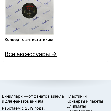
Конверт с антистатиком
Все аксессуары →
Винилпарк — от фанатов винила
Пластинки
и для фанатов винила.
Конверты и пакеты
Слипматы
Работаем с 2019 года.