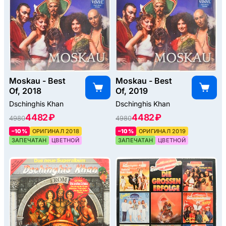
Moskau - Best
Moskau - Best
Of, 2018
Of, 2019
Dschinghis Khan
Dschinghis Khan
4482 ₽
4482 ₽
4980
4980
–10%
ОРИГИНАЛ 2018
–10%
ОРИГИНАЛ 2019
ЗАПЕЧАТАН
ЦВЕТНОЙ
ЗАПЕЧАТАН
ЦВЕТНОЙ