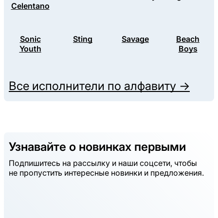
Celentano
Sonic
Sting
Savage
Beach
Youth
Boys
Все исполнители по алфавиту →
Узнавайте о новинках первыми
Подпишитесь на рассылку и наши соцсети, чтобы
не пропустить интересные новинки и предложения.