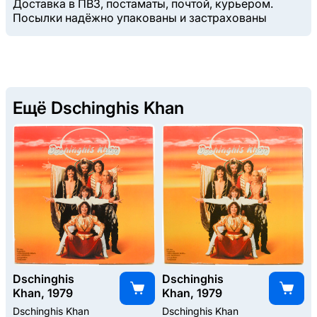
Доставка в ПВЗ, постаматы, почтой, курьером.
Посылки надёжно упакованы и застрахованы
Ещё Dschinghis Khan
Dschinghis
Dschinghis
Khan, 1979
Khan, 1979
Dschinghis Khan
Dschinghis Khan