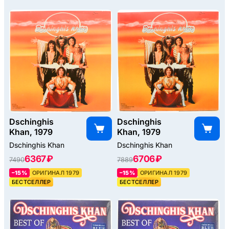
Dschinghis
Dschinghis
Khan, 1979
Khan, 1979
Dschinghis Khan
Dschinghis Khan
6367 ₽
6706 ₽
7490
7889
–15%
ОРИГИНАЛ 1979
–15%
ОРИГИНАЛ 1979
БЕСТСЕЛЛЕР
БЕСТСЕЛЛЕР