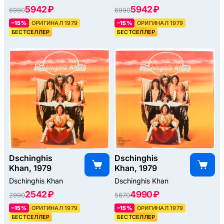
5942 ₽
5942 ₽
6990
6990
–15%
ОРИГИНАЛ 1979
–15%
ОРИГИНАЛ 1979
БЕСТСЕЛЛЕР
БЕСТСЕЛЛЕР
Dschinghis
Dschinghis
Khan, 1979
Khan, 1979
Dschinghis Khan
Dschinghis Khan
2542 ₽
4990 ₽
2990
5870
–15%
ОРИГИНАЛ 1979
–15%
ОРИГИНАЛ 1979
БЕСТСЕЛЛЕР
БЕСТСЕЛЛЕР