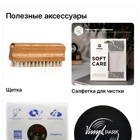
Полезные аксессуары
Щетка
Салфетка для чистки