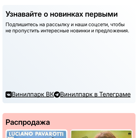
Узнавайте о новинках первыми
Подпишитесь на рассылку и наши соцсети, чтобы
не пропустить интересные новинки и предложения.
Винилпарк ВК
Винилпарк в Телеграме
Распродажа