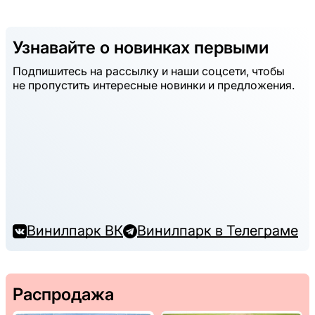
Узнавайте о новинках первыми
Подпишитесь на рассылку и наши соцсети, чтобы
не пропустить интересные новинки и предложения.
Винилпарк ВК
Винилпарк в Телеграме
Распродажа