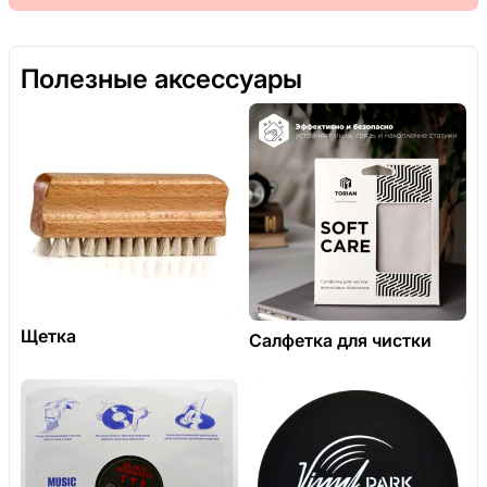
Полезные аксессуары
Щетка
Салфетка для чистки