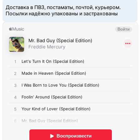
Доставка в ПВЗ, постаматы, почтой, курьером.
Посылки надёжно упакованы и застрахованы