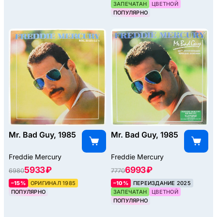
ЗАПЕЧАТАН
ЦВЕТНОЙ
ПОПУЛЯРНО
Mr. Bad Guy, 1985
Mr. Bad Guy, 1985
Freddie Mercury
Freddie Mercury
5933 ₽
6993 ₽
6980
7770
–15%
ОРИГИНАЛ 1985
–10%
ПЕРЕИЗДАНИЕ 2025
ПОПУЛЯРНО
ЗАПЕЧАТАН
ЦВЕТНОЙ
ПОПУЛЯРНО