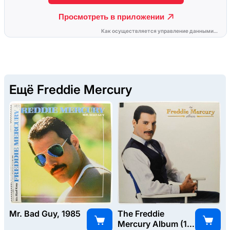
Ещё Freddie Mercury
Mr. Bad Guy, 1985
The Freddie
Mercury Album (1-