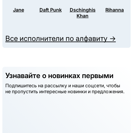
Jane
Daft Punk
Dschinghis
Rihanna
Khan
Все исполнители по алфавиту →
Узнавайте о новинках первыми
Подпишитесь на рассылку и наши соцсети, чтобы
не пропустить интересные новинки и предложения.