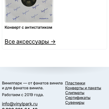
Конверт с антистатиком
Все аксессуары →
Винилпарк — от фанатов винила
Пластинки
и для фанатов винила.
Конверты и пакеты
Слипматы
Работаем с 2019 года.
Сертификаты
Сувениры
info@vinylpark.ru