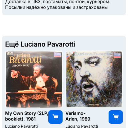
Доставка в ПВЗ, постаматы, почтой, курьером.
Посылки надёжно упакованы и застрахованы
Ещё Luciano Pavarotti
My Own Story (2LP,
Verismo-
booklet), 1981
Arien, 1989
Luciano Pavarotti
Luciano Pavarotti