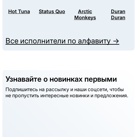
Hot Tuna
Status Quo
Arctic
Duran
Monkeys
Duran
Все исполнители по алфавиту →
Узнавайте о новинках первыми
Подпишитесь на рассылку и наши соцсети, чтобы
не пропустить интересные новинки и предложения.