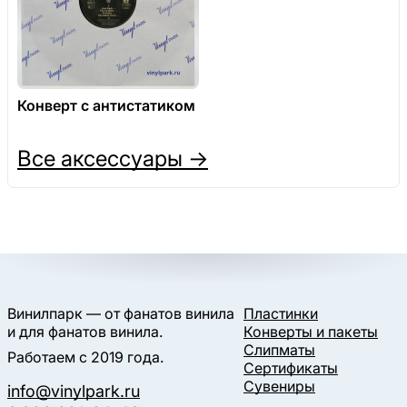
Конверт с антистатиком
Все аксессуары →
Винилпарк — от фанатов винила
Пластинки
и для фанатов винила.
Конверты и пакеты
Слипматы
Работаем с 2019 года.
Сертификаты
Сувениры
info@vinylpark.ru