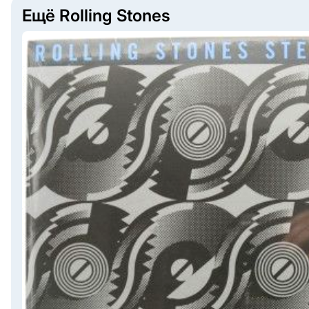
Ещё Rolling Stones