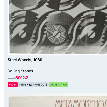
Steel Wheels, 1989
Rolling Stones
6012 ₽
6680
–10%
ПЕРЕИЗДАНИЕ 2018
ЗАПЕЧАТАН