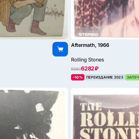
Aftermath, 1966
Rolling Stones
6282 ₽
6980
–10%
ПЕРЕИЗДАНИЕ 2023
ЗАПЕЧ