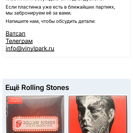
Если пластинка уже есть в ближайших партиях,
мы забронируем её за вами.
Напишите нам, чтобы обсудить детали:
Ватсап
Телеграм
info@vinylpark.ru
Ещё Rolling Stones