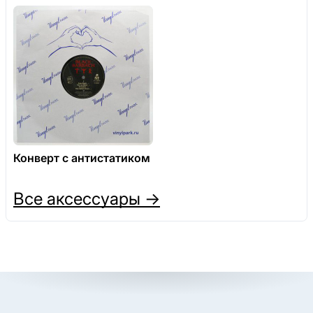
Конверт с антистатиком
Все аксессуары →