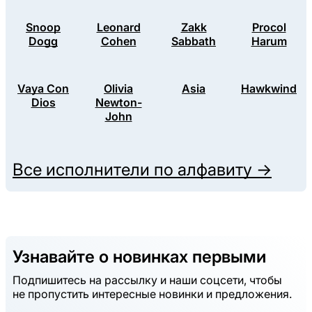
Snoop
Leonard
Zakk
Procol
Dogg
Cohen
Sabbath
Harum
Vaya Con
Olivia
Asia
Hawkwind
Dios
Newton-
John
Все исполнители по алфавиту →
Узнавайте о новинках первыми
Подпишитесь на рассылку и наши соцсети, чтобы
не пропустить интересные новинки и предложения.