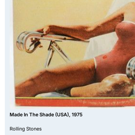
Made In The Shade (USA), 1975
Rolling Stones