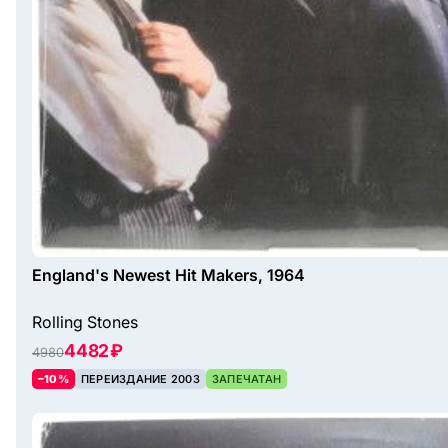
England's Newest Hit Makers, 1964
Rolling Stones
4482 ₽
4980
–10%
ПЕРЕИЗДАНИЕ 2003
ЗАПЕЧАТАН