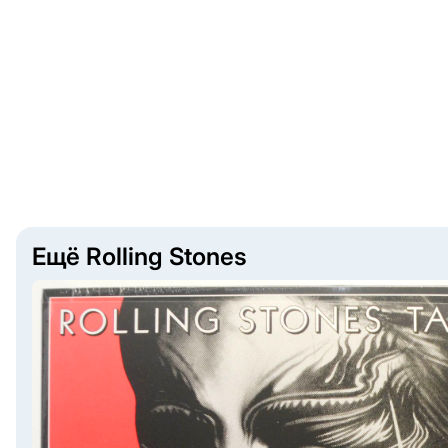
Ещё Rolling Stones