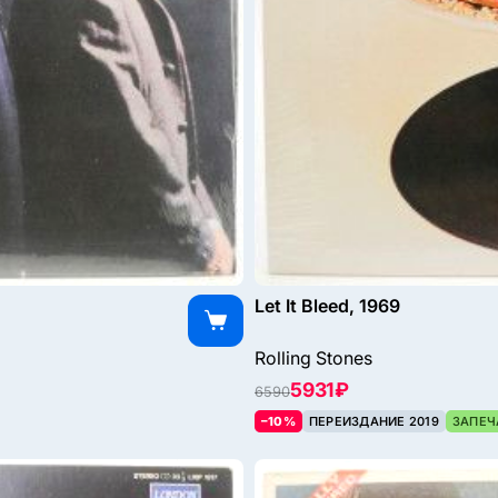
Let It Bleed, 1969
Rolling Stones
5931 ₽
6590
–10%
ПЕРЕИЗДАНИЕ 2019
ЗАПЕЧ