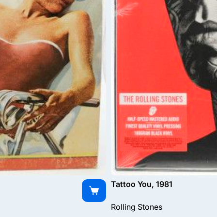
Tattoo You, 1981
Rolling Stones