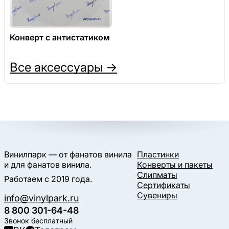
Конверт с антистатиком
Все аксессуары →
Винилпарк — от фанатов винила
Пластинки
и для фанатов винила.
Конверты и пакеты
Слипматы
Работаем с 2019 года.
Сертификаты
Сувениры
info@vinylpark.ru
8 800 301-64-48
Звонок бесплатный