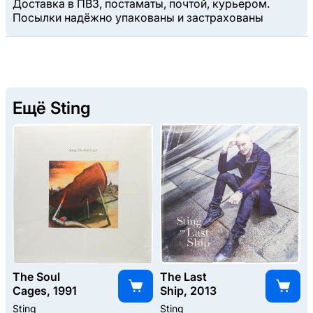
Доставка в ПВЗ, постаматы, почтой, курьером.
Посылки надёжно упакованы и застрахованы
Ещё Sting
The Soul
The Last
Cages, 1991
Ship, 2013
Sting
Sting