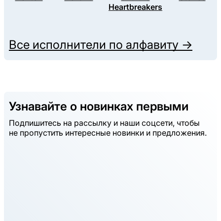
Heartbreakers
Все исполнители по алфавиту →
Узнавайте о новинках первыми
Подпишитесь на рассылку и наши соцсети, чтобы
не пропустить интересные новинки и предложения.