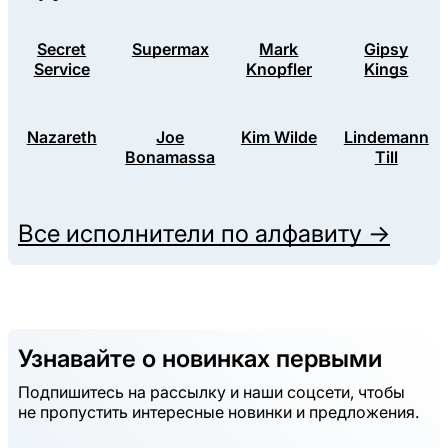
Secret
Supermax
Mark
Gipsy
Service
Knopfler
Kings
Nazareth
Joe
Kim Wilde
Lindemann
Bonamassa
Till
Все исполнители по алфавиту →
Узнавайте о новинках первыми
Подпишитесь на рассылку и наши соцсети, чтобы
не пропустить интересные новинки и предложения.