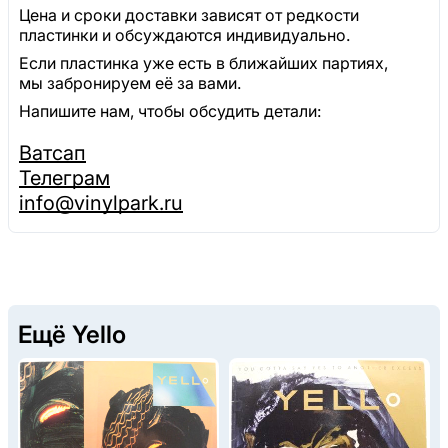
Цена и сроки доставки зависят от редкости
пластинки и обсуждаются индивидуально.
Если пластинка уже есть в ближайших партиях,
мы забронируем её за вами.
Напишите нам, чтобы обсудить детали:
Ватсап
Телеграм
info@vinylpark.ru
Ещё Yello