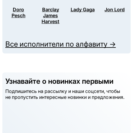
Doro
Barclay
Lady Gaga
Jon Lord
Pesch
James
Harvest
Все исполнители по алфавиту →
Узнавайте о новинках первыми
Подпишитесь на рассылку и наши соцсети, чтобы
не пропустить интересные новинки и предложения.