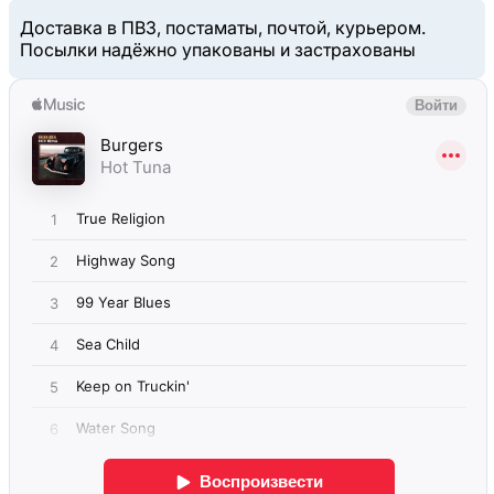
Доставка в ПВЗ, постаматы, почтой, курьером.
Посылки надёжно упакованы и застрахованы