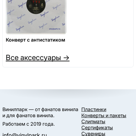
Конверт с антистатиком
Все аксессуары →
Винилпарк — от фанатов винила
Пластинки
и для фанатов винила.
Конверты и пакеты
Слипматы
Работаем с 2019 года.
Сертификаты
Сувениры
info@vinylpark.ru