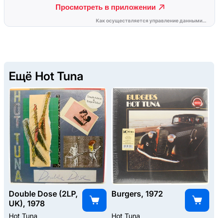
Ещё Hot Tuna
Double Dose (2LP,
Burgers, 1972
UK), 1978
Hot Tuna
Hot Tuna