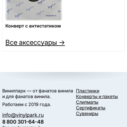
Конверт с антистатиком
Все аксессуары →
Винилпарк — от фанатов винила
Пластинки
и для фанатов винила.
Конверты и пакеты
Слипматы
Работаем с 2019 года.
Сертификаты
Сувениры
info@vinylpark.ru
8 800 301-64-48