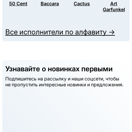
50 Cent
Baccara
Cactus
Art
Garfunkel
Все исполнители по алфавиту →
Узнавайте о новинках первыми
Подпишитесь на рассылку и наши соцсети, чтобы
не пропустить интересные новинки и предложения.