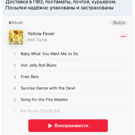
Доставка в ПВЗ, постаматы, почтой, курьером.
Посылки надёжно упакованы и застрахованы