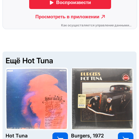
Ещё Hot Tuna
Hot Tuna
Burgers, 1972