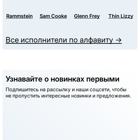
Rammstein
Sam Cooke
Glenn Frey
Thin Lizzy
Все исполнители по алфавиту →
Узнавайте о новинках первыми
Подпишитесь на рассылку и наши соцсети, чтобы
не пропустить интересные новинки и предложения.