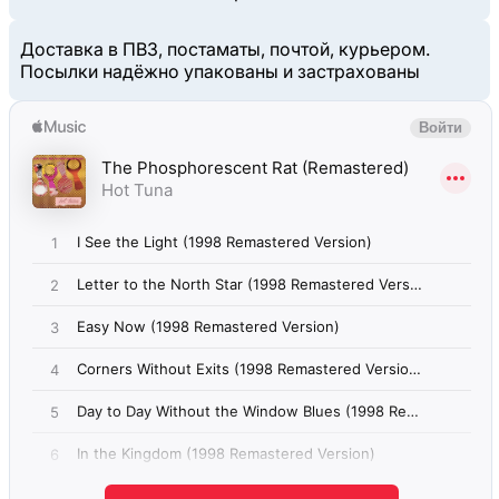
Доставка в ПВЗ, постаматы, почтой, курьером.
Посылки надёжно упакованы и застрахованы