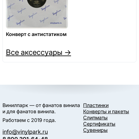
Конверт с антистатиком
Все аксессуары →
Винилпарк — от фанатов винила
Пластинки
и для фанатов винила.
Конверты и пакеты
Слипматы
Работаем с 2019 года.
Сертификаты
Сувениры
info@vinylpark.ru