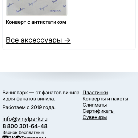
Конверт с антистатиком
Все аксессуары →
Винилпарк — от фанатов винила
Пластинки
и для фанатов винила.
Конверты и пакеты
Слипматы
Работаем с 2019 года.
Сертификаты
Сувениры
info@vinylpark.ru
8 800 301-64-48
Звонок бесплатный