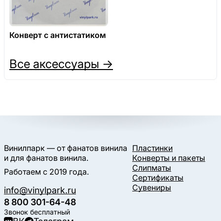
Конверт с антистатиком
Все аксессуары →
Винилпарк — от фанатов винила
Пластинки
и для фанатов винила.
Конверты и пакеты
Слипматы
Работаем с 2019 года.
Сертификаты
Сувениры
info@vinylpark.ru
8 800 301-64-48
Звонок бесплатный