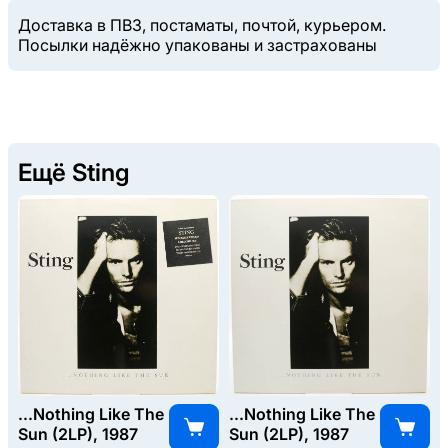
Доставка в ПВЗ, постаматы, почтой, курьером.
Посылки надёжно упакованы и застрахованы
Ещё Sting
...Nothing Like The
...Nothing Like The
Sun (2LP), 1987
Sun (2LP), 1987