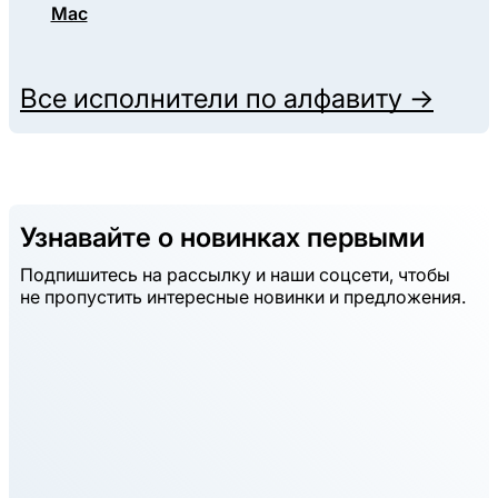
Mac
Все исполнители по алфавиту →
Узнавайте о новинках первыми
Подпишитесь на рассылку и наши соцсети, чтобы
не пропустить интересные новинки и предложения.