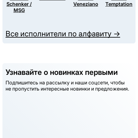
Schenker /
Veneziano
Temptation
MSG
Все исполнители по алфавиту →
Узнавайте о новинках первыми
Подпишитесь на рассылку и наши соцсети, чтобы
не пропустить интересные новинки и предложения.