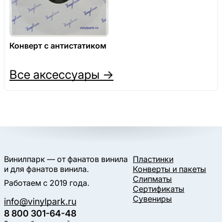
Конверт с антистатиком
Все аксессуары →
Винилпарк — от фанатов винила
Пластинки
и для фанатов винила.
Конверты и пакеты
Слипматы
Работаем с 2019 года.
Сертификаты
Сувениры
info@vinylpark.ru
8 800 301-64-48