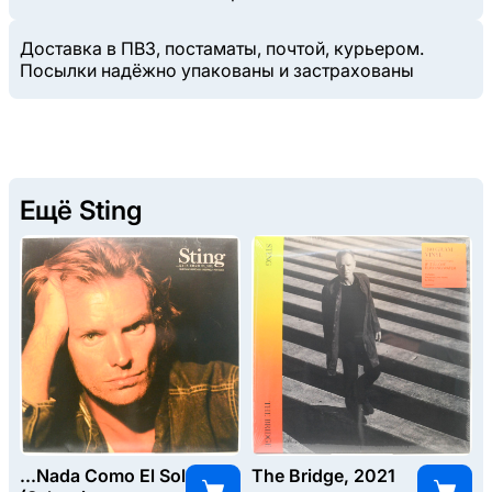
Доставка в ПВЗ, постаматы, почтой, курьером.
Посылки надёжно упакованы и застрахованы
Ещё Sting
...Nada Como El Sol
The Bridge, 2021