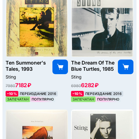
Ten Summoner's
The Dream Of The
Tales, 1993
Blue Turtles, 1985
Sting
Sting
7182 ₽
6282 ₽
7980
6980
–10%
ПЕРЕИЗДАНИЕ 2016
–10%
ПЕРЕИЗДАНИЕ 2016
ЗАПЕЧАТАН
ПОПУЛЯРНО
ЗАПЕЧАТАН
ПОПУЛЯРНО