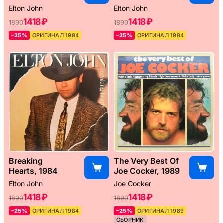
Elton John
Elton John
1418 ₽
1418 ₽
1890
1890
–25%
ОРИГИНАЛ 1984
–25%
ОРИГИНАЛ 1984
Breaking
The Very Best Of
Hearts, 1984
Joe Cocker, 1989
Elton John
Joe Cocker
1418 ₽
1418 ₽
1890
1890
–25%
ОРИГИНАЛ 1984
–25%
ОРИГИНАЛ 1989
СБОРНИК