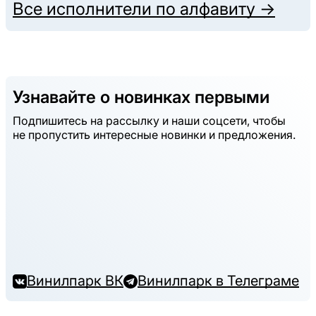
Все исполнители по алфавиту →
Узнавайте о новинках первыми
Подпишитесь на рассылку и наши соцсети, чтобы
не пропустить интересные новинки и предложения.
Винилпарк ВК
Винилпарк в Телеграме