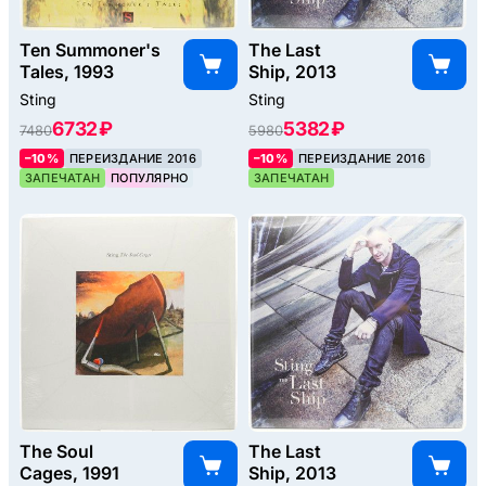
Ten Summoner's
The Last
Tales, 1993
Ship, 2013
Sting
Sting
6732 ₽
5382 ₽
7480
5980
–10%
ПЕРЕИЗДАНИЕ 2016
–10%
ПЕРЕИЗДАНИЕ 2016
ЗАПЕЧАТАН
ПОПУЛЯРНО
ЗАПЕЧАТАН
The Soul
The Last
Cages, 1991
Ship, 2013