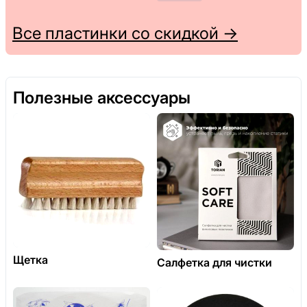
Все пластинки со скидкой →
Полезные аксессуары
Щетка
Салфетка для чистки