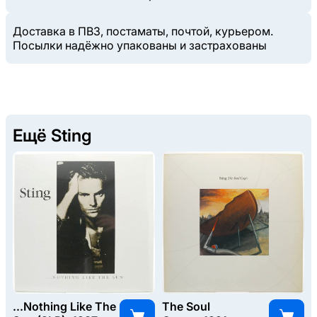
Доставка в ПВЗ, постаматы, почтой, курьером.
Посылки надёжно упакованы и застрахованы
Ещё Sting
...Nothing Like The
The Soul