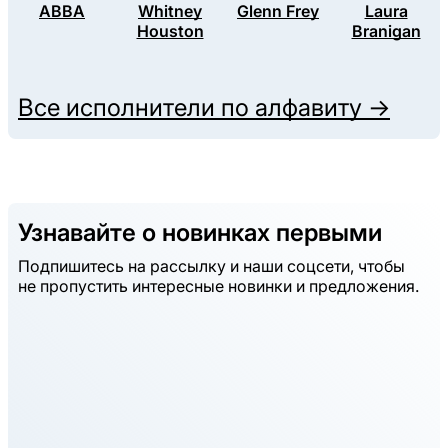
ABBA
Whitney
Glenn Frey
Laura
Houston
Branigan
Все исполнители по алфавиту →
Узнавайте о новинках первыми
Подпишитесь на рассылку и наши соцсети, чтобы
не пропустить интересные новинки и предложения.