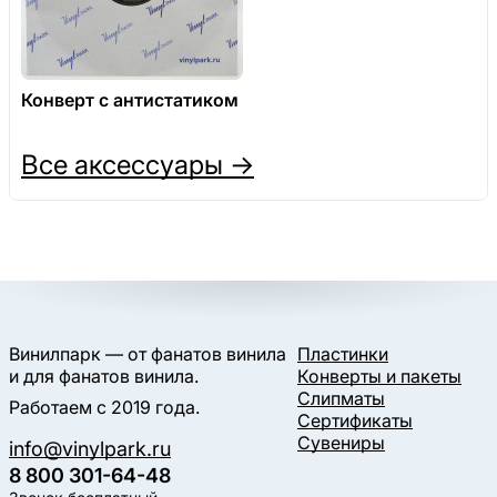
Конверт с антистатиком
Все аксессуары →
Винилпарк — от фанатов винила
Пластинки
и для фанатов винила.
Конверты и пакеты
Слипматы
Работаем с 2019 года.
Сертификаты
Сувениры
info@vinylpark.ru
8 800 301-64-48