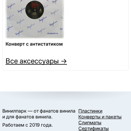
Конверт с антистатиком
Все аксессуары →
Винилпарк — от фанатов винила
Пластинки
и для фанатов винила.
Конверты и пакеты
Слипматы
Работаем с 2019 года.
Сертификаты