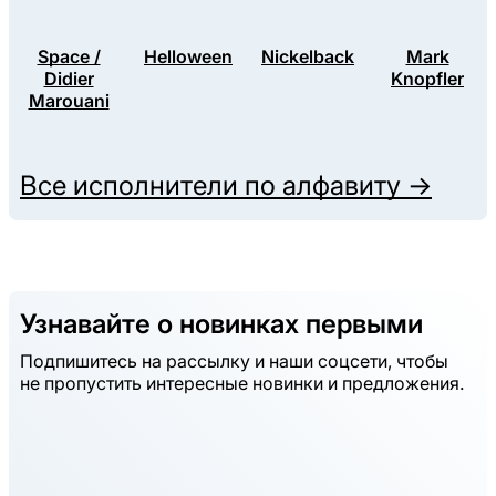
Space /
Helloween
Nickelback
Mark
Didier
Knopfler
Marouani
Все исполнители по алфавиту →
Узнавайте о новинках первыми
Подпишитесь на рассылку и наши соцсети, чтобы
не пропустить интересные новинки и предложения.