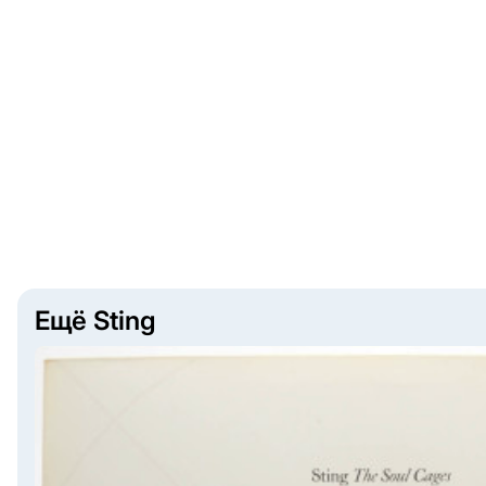
Ещё Sting