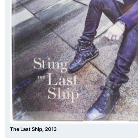
The Last Ship, 2013