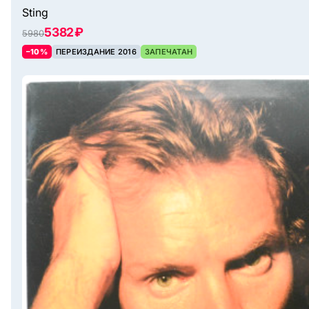
Sting
5382 ₽
5980
–10%
ПЕРЕИЗДАНИЕ 2016
ЗАПЕЧАТАН