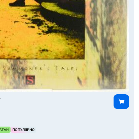
3
АТАН
ПОПУЛЯРНО