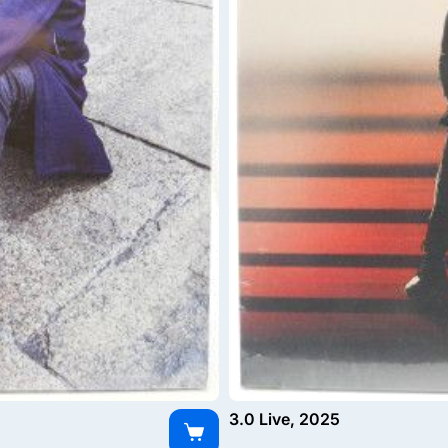
3.0 Live, 2025