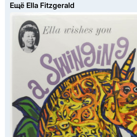
Ещё Ella Fitzgerald