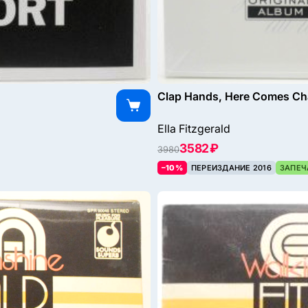
Clap Hands, Here Comes Char
Ella Fitzgerald
3582 ₽
3980
–10%
ПЕРЕИЗДАНИЕ 2016
ЗАПЕЧ