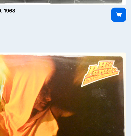
), 1968