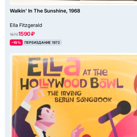
Walkin' In The Sunshine, 1968
Ella Fitzgerald
1590 ₽
1870
–15%
ПЕРЕИЗДАНИЕ 1972