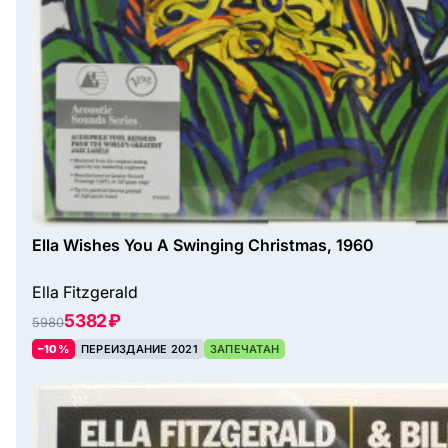
Ella Wishes You A Swinging Christmas, 1960
Ella Fitzgerald
5382 ₽
5980
–10%
ПЕРЕИЗДАНИЕ 2021
ЗАПЕЧАТАН