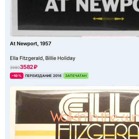
At Newport, 1957
Ella Fitzgerald, Billie Holiday
3582 ₽
3980
–10%
ПЕРЕИЗДАНИЕ 2016
ЗАПЕЧАТАН